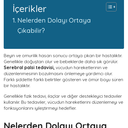
İçerikler
Nelerden Dolayı Ortaya
Çıkabilir?
Beyin ve omurilik hasarı sonucu ortaya çıkan bir hastalıktır.
Genellikle doğuştan olur ve bebeklerde daha sık görülür.
Serebral palsi tedavisi,
vücudun hareketlerinin ve
düzenlenmesinin bozulmasını önlemeye yardımcı olur.
Farklı şiddette farklı belirtiler gösteren ve ömür boyu süren
bir hastalıktır.
Genellikle fizik tedavi, ilaçlar ve diğer destekleyici tedaviler
kullanılır. Bu tedaviler, vücudun hareketlerini düzenlemeyı ve
fonksiyonlarını iyileştirmeyi hedefler.
Nelerden Dolayı Ortaya