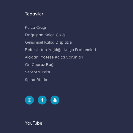
Tedaviler
Kalça Çıkığı
Doğuştan Kalça Çıkığı
Gelişimsel Kalça Displazisi
Bebeklikten Yaşlılığa Kalça Problemleri
Alçıdan Proteze Kalça Sorunları
Ön Çapraz Bağ
Serebral Palsi
Spina Bifida
YouTube