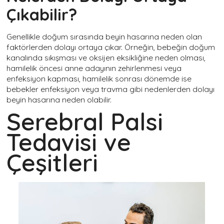
Çıkabilir?
Genellikle doğum sırasında beyin hasarına neden olan
faktörlerden dolayı
ortaya çıkar. Örneğin, bebeğin doğum
kanalında sıkışması ve oksijen eksikliğine neden olması,
hamilelik öncesi anne adayının zehirlenmesi veya
enfeksiyon kapması, hamilelik sonrası dönemde ise
bebekler enfeksiyon veya travma gibi nedenlerden dolayı
beyin hasarına neden olabilir.
Serebral Palsi
Tedavisi ve
Çeşitleri