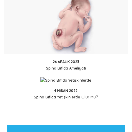
26 ARALIK 2023
Spina Bifida Ameliyatı
4 NISAN 2022
Spina Bifida Yetişkinlerde Olur Mu?