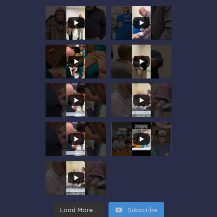
Load More...
Subscribe