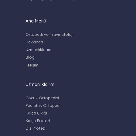
Ana Menü
Ortopedi ve Travmatoloji
Hakkında
Uzmanlıklarım
Blog
İletişim
Uzmanlıklarım
Çocuk Ortopedisi
Pediatrik Ortopedi
Kalça Çıkığı
Kalça Protezi
Diz Protezi