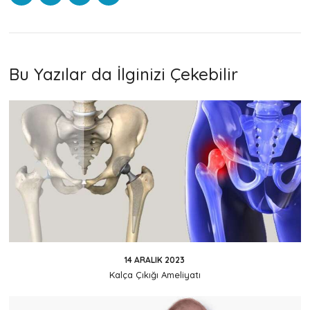
Bu Yazılar da İlginizi Çekebilir
14 ARALIK 2023
Kalça Çıkığı Ameliyatı