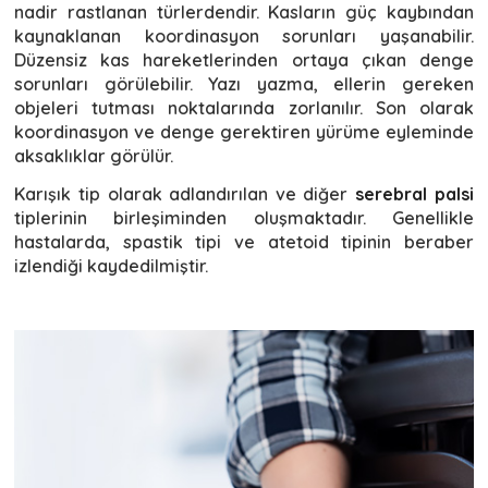
nadir rastlanan türlerdendir. Kasların güç kaybından
kaynaklanan koordinasyon sorunları yaşanabilir.
Düzensiz kas hareketlerinden ortaya çıkan denge
sorunları görülebilir. Yazı yazma, ellerin gereken
objeleri tutması noktalarında zorlanılır. Son olarak
koordinasyon ve denge gerektiren yürüme eyleminde
aksaklıklar görülür.
Karışık tip olarak adlandırılan ve diğer
serebral palsi
tiplerinin birleşiminden oluşmaktadır. Genellikle
hastalarda, spastik tipi ve atetoid tipinin beraber
izlendiği kaydedilmiştir.