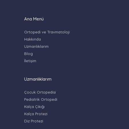
Ana Menü
Ortopedi ve Travmatoloji
Hakkında
Uzmanlıklarım
Blog
İletişim
Uzmanlıklarım
Çocuk Ortopedisi
Pediatrik Ortopedi
Kalça Çıkığı
Kalça Protezi
Diz Protezi