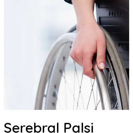
Serebral Palsi