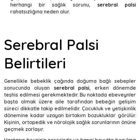
herhangi bir sağlık sorunu,
serebral palsi
rahatsızlığına neden olur.
Serebral Palsi
Belirtileri
Genellikle bebeklik çağında doğuma bağlı sebepler
sonucunda oluşan
serebral palsi
, erken dönemde
teşhis edilmesi gerekmektedir. Bu noktada ebeveynler
başta olmak üzere aile tarafından bebeğin gelişim
süreci dikkatle takip edilmelidir. Çocukluk ve yetişkinlik
dönemine kadar uzayan birtakım bozukluklar görülür.
Kişinin, ortopedik ve nörolojik sağlık sorunlarının önüne
geçmek zorlaşır.