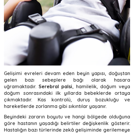
Gelişimi evreleri devam eden beyin yapısı, doğuştan
gelen bazı sebeplere bağı olarak hasara
uğramaktadır.
Serebral palsi
, hamilelik, doğum veya
doğum sonrasındaki ilk yıllarda bebeklerde ortaya
çıkmaktadır. Kas kontrolü, duruş bozukluğu ve
hareketlerde zorlanma gibi sıkıntılar yaşanır.
Beyindeki zararın boyutu ve hangi bölgede olduğuna
göre hastanın yaşadığı belirtiler değişkenlik gösterir.
Hastalığın bazı türlerinde zekâ gelişiminde gerilemeye