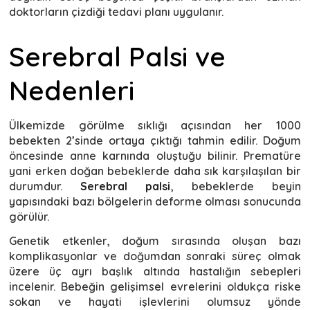
doktorların çizdiği tedavi planı uygulanır.
Serebral Palsi ve
Nedenleri
Ülkemizde görülme sıklığı açısından her 1000
bebekten 2’sinde ortaya çıktığı tahmin edilir. Doğum
öncesinde anne karnında oluştuğu bilinir. Prematüre
yani erken doğan bebeklerde daha sık karşılaşılan bir
durumdur.
Serebral palsi
, bebeklerde beyin
yapısındaki bazı bölgelerin deforme olması sonucunda
görülür.
Genetik etkenler, doğum sırasında oluşan bazı
komplikasyonlar ve doğumdan sonraki süreç olmak
üzere üç ayrı başlık altında hastalığın sebepleri
incelenir. Bebeğin gelişimsel evrelerini oldukça riske
sokan ve hayati işlevlerini olumsuz yönde