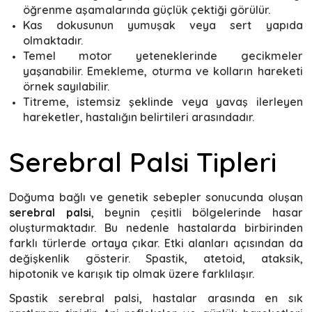
öğrenme aşamalarında güçlük çektiği görülür.
Kas dokusunun yumuşak veya sert yapıda
olmaktadır.
Temel motor yeteneklerinde gecikmeler
yaşanabilir. Emekleme, oturma ve kolların hareketi
örnek sayılabilir.
Titreme, istemsiz şeklinde veya yavaş ilerleyen
hareketler, hastalığın belirtileri arasındadır.
Serebral Palsi Tipleri
Doğuma bağlı ve genetik sebepler sonucunda oluşan
serebral palsi
, beynin çeşitli bölgelerinde hasar
oluşturmaktadır. Bu nedenle hastalarda birbirinden
farklı türlerde ortaya çıkar. Etki alanları açısından da
değişkenlik gösterir. Spastik, atetoid, ataksik,
hipotonik ve karışık tip olmak üzere farklılaşır.
Spastik serebral palsi, hastalar arasında en sık