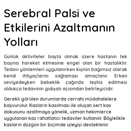
Serebral Palsi ve
Etkilerini Azaltmanın
Yolları
Günlük aktiviteler başta olmak üzere hastanın tek
başına hareket etmesine engel olan bir hastalıktır.
Tedavi yöntemleri uygulanırken kişinin bağımsız olarak
kendi ihtiyaçlarını sağlaması amaçlanır. Erken
seviyedeyken bebeklik çağında teşhis edilmesi
oldukça tedavinin gidişatı açısından belirleyicidir.
Gerekli görülen durumlarda cerrahi müdahalelere
başvurulur.
Kasların kasılması ile oluşan sert kas
dokusunu azaltmaya yönelik, uzman hekimlerce
uygulanan kas rahatlatıcı tedaviler kullanılır.
Böylelikle
kasların düzgün bir biçimde işleyişi desteklenir.