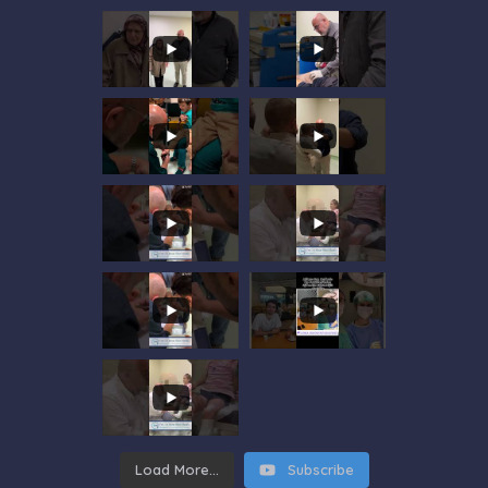
Load More...
Subscribe