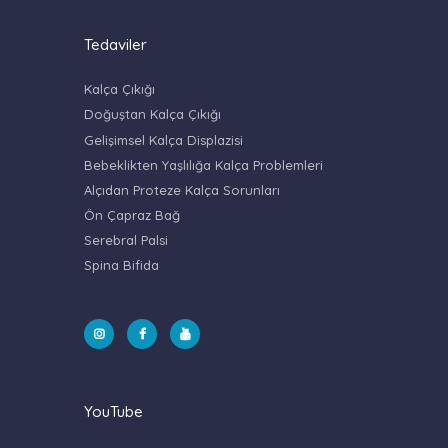
Tedaviler
Kalça Çıkığı
Doğuştan Kalça Çıkığı
Gelişimsel Kalça Displazisi
Bebeklikten Yaşlılığa Kalça Problemleri
Alçıdan Proteze Kalça Sorunları
Ön Çapraz Bağ
Serebral Palsi
Spina Bifida
YouTube