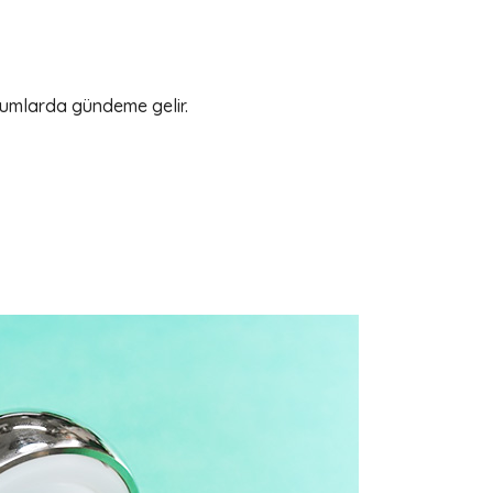
rumlarda gündeme gelir.